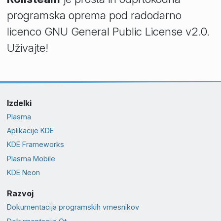
programska oprema pod radodarno
licenco GNU General Public License v2.0.
Uživajte!
Izdelki
Plasma
Aplikacije KDE
KDE Frameworks
Plasma Mobile
KDE Neon
Razvoj
Dokumentacija programskih vmesnikov