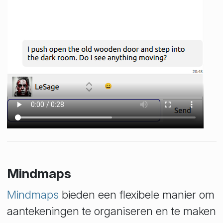
Mindmaps
Mindmaps
bieden een flexibele manier om
aantekeningen te organiseren en te maken