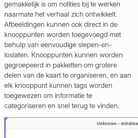
gemakkelijk is om notities bij te werken
naarmate het verhaal zich ontwikkelt.
Afbeeldingen kunnen ook direct in de
knooppunten worden toegevoegd met
behulp van eenvoudige slepen-en-
loslaten. Knooppunten kunnen worden
gegroepeerd in pakketten om grotere
delen van de kaart te organiseren, en aan
elk knooppunt kunnen tags worden
toegewezen om informatie te
categoriseren en snel terug te vinden.