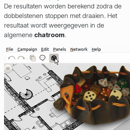
De resultaten worden berekend zodra de
dobbelstenen stoppen met draaien. Het
resultaat wordt weergegeven in de
algemene
chatroom
.