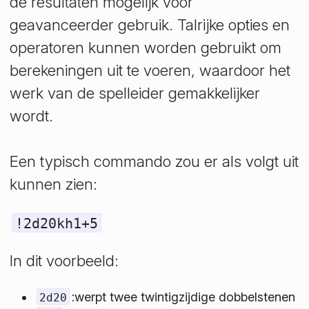
de resultaten mogelijk voor
geavanceerder gebruik. Talrijke opties en
operatoren kunnen worden gebruikt om
berekeningen uit te voeren, waardoor het
werk van de spelleider gemakkelijker
wordt.
Een typisch commando zou er als volgt uit
kunnen zien:
!2d20kh1+5
In dit voorbeeld:
:werpt twee twintigzijdige dobbelstenen
2d20