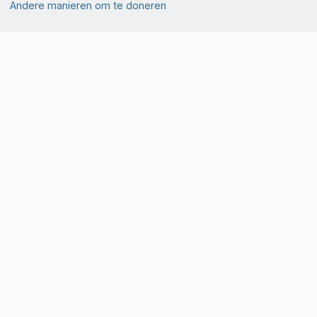
Andere manieren om te doneren