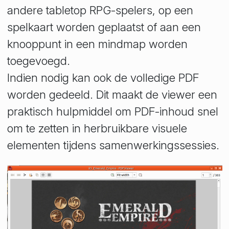
andere tabletop RPG-spelers, op een
spelkaart worden geplaatst of aan een
knooppunt in een mindmap worden
toegevoegd.
Indien nodig kan ook de volledige PDF
worden gedeeld. Dit maakt de viewer een
praktisch hulpmiddel om PDF-inhoud snel
om te zetten in herbruikbare visuele
elementen tijdens samenwerkingssessies.