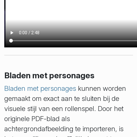
Bladen met personages
Bladen met personages
kunnen worden
gemaakt om exact aan te sluiten bij de
visuele stijl van een rollenspel. Door het
originele PDF-blad als
achtergrondafbeelding te importeren, is