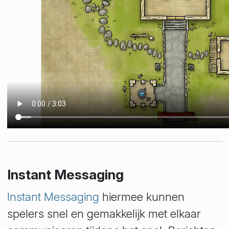
Instant Messaging
Instant Messaging
hiermee kunnen
spelers snel en gemakkelijk met elkaar