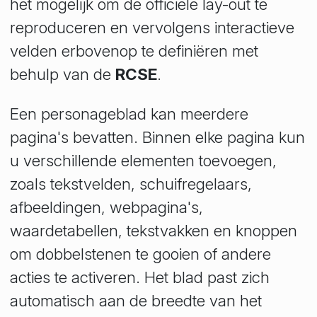
het mogelijk om de officiële lay-out te
reproduceren en vervolgens interactieve
velden erbovenop te definiëren met
behulp van de
RCSE
.
Een personageblad kan meerdere
pagina's bevatten. Binnen elke pagina kun
u verschillende elementen toevoegen,
zoals tekstvelden, schuifregelaars,
afbeeldingen, webpagina's,
waardetabellen, tekstvakken en knoppen
om dobbelstenen te gooien of andere
acties te activeren. Het blad past zich
automatisch aan de breedte van het