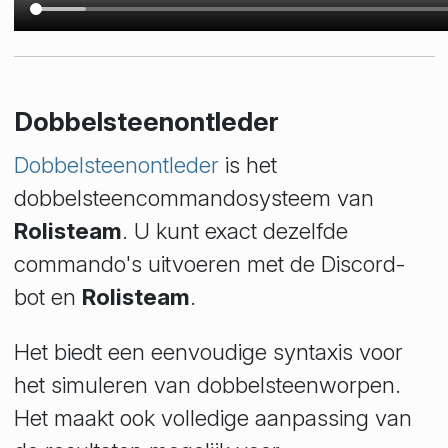
Dobbelsteenontleder
Dobbelsteenontleder
is het
dobbelsteencommandosysteem van
Rolisteam
. U kunt exact dezelfde
commando's uitvoeren met de Discord-
bot en
Rolisteam
.
Het biedt een eenvoudige syntaxis voor
het simuleren van dobbelsteenworpen.
Het maakt ook volledige aanpassing van