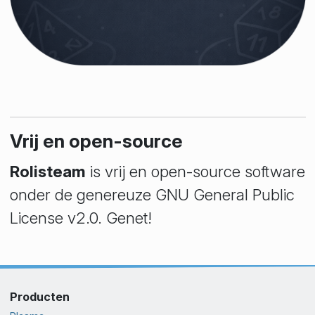
Vrij en open-source
Rolisteam
is vrij en open-source software
onder de genereuze GNU General Public
License v2.0. Genet!
Producten