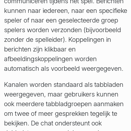
communiceren tijdens het spel. Berichten
kunnen naar iedereen, naar een specifieke
speler of naar een geselecteerde groep
spelers worden verzonden (bijvoorbeeld
zonder de spelleider). Koppelingen in
berichten zijn klikbaar en
afbeeldingskoppelingen worden
automatisch als voorbeeld weergegeven.
Kanalen worden standaard als tabbladen
weergegeven, maar gebruikers kunnen
ook meerdere tabbladgroepen aanmaken
om twee of meer gesprekken tegelijk te
bekijken. De chat ondersteunt ook