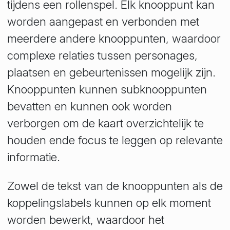
tijdens een rollenspel. Elk knooppunt kan
worden aangepast en verbonden met
meerdere andere knooppunten, waardoor
complexe relaties tussen personages,
plaatsen en gebeurtenissen mogelijk zijn.
Knooppunten kunnen subknooppunten
bevatten en kunnen ook worden
verborgen om de kaart overzichtelijk te
houden ende focus te leggen op relevante
informatie.
Zowel de tekst van de knooppunten als de
koppelingslabels kunnen op elk moment
worden bewerkt, waardoor het