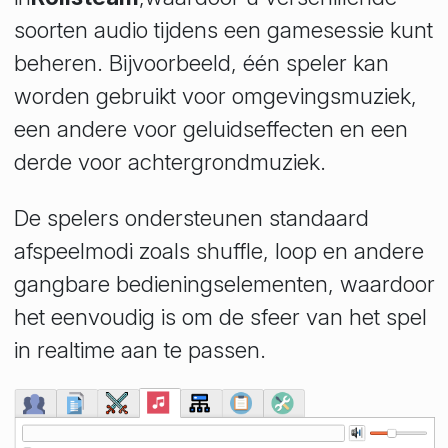
soorten audio tijdens een gamesessie kunt
beheren. Bijvoorbeeld, één speler kan
worden gebruikt voor omgevingsmuziek,
een andere voor geluidseffecten en een
derde voor achtergrondmuziek.
De spelers ondersteunen standaard
afspeelmodi zoals shuffle, loop en andere
gangbare bedieningselementen, waardoor
het eenvoudig is om de sfeer van het spel
in realtime aan te passen.