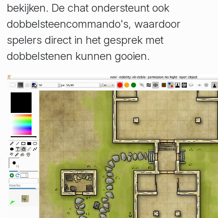
bekijken. De chat ondersteunt ook
dobbelsteencommando's, waardoor
spelers direct in het gesprek met
dobbelstenen kunnen gooien.