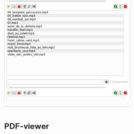
PDF-viewer