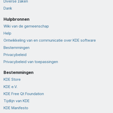
Diverse zaken
Dank
Hulpbronnen
Wiki van de gemeenschap
Help
Ontwikkeling van en communicatie over KDE software
Bestemmingen
Privacybeleid
Privacybeleid van toepassingen
Bestemmingen
KDE Store
KDE e.V.
KDE Free Qt Foundation
Tijdlijn van KDE
KDE Manifesto