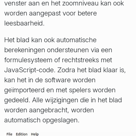
venster aan en het zoomniveau kan ook
worden aangepast voor betere
leesbaarheid.
Het blad kan ook automatische
berekeningen ondersteunen via een
formulesysteem of rechtstreeks met
JavaScript-code. Zodra het blad klaar is,
kan het in de software worden
geïmporteerd en met spelers worden
gedeeld. Alle wijzigingen die in het blad
worden aangebracht, worden
automatisch opgeslagen.