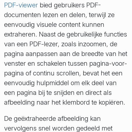
PDF-viewer
bied gebruikers PDF-
documenten lezen en delen, terwijl ze
eenvoudig visuele content kunnen
extraheren. Naast de gebruikelijke functies
van een PDF-lezer, zoals inzoomen, de
pagina aanpassen aan de breedte van het
venster en schakelen tussen pagina-voor-
pagina of continu scrollen, bevat het een
eenvoudig hulpmiddel om elk deel van
een pagina bij te snijden en direct als
afbeelding naar het klembord te kopiëren.
De geëxtraheerde afbeelding kan
vervolgens snel worden gedeeld met