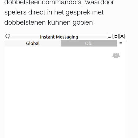
dobbelsteencommando's, waardoor
spelers direct in het gesprek met
dobbelstenen kunnen gooien.