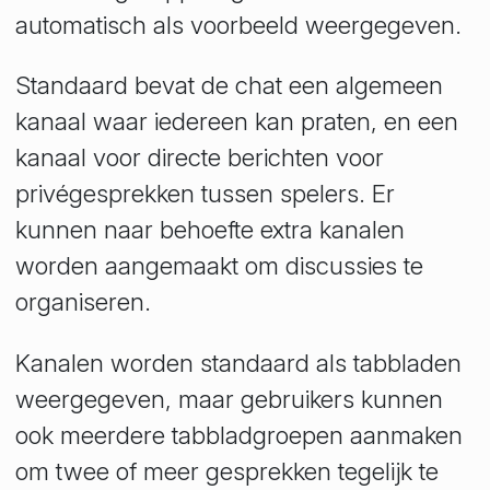
automatisch als voorbeeld weergegeven.
Standaard bevat de chat een algemeen
kanaal waar iedereen kan praten, en een
kanaal voor directe berichten voor
privégesprekken tussen spelers. Er
kunnen naar behoefte extra kanalen
worden aangemaakt om discussies te
organiseren.
Kanalen worden standaard als tabbladen
weergegeven, maar gebruikers kunnen
ook meerdere tabbladgroepen aanmaken
om twee of meer gesprekken tegelijk te