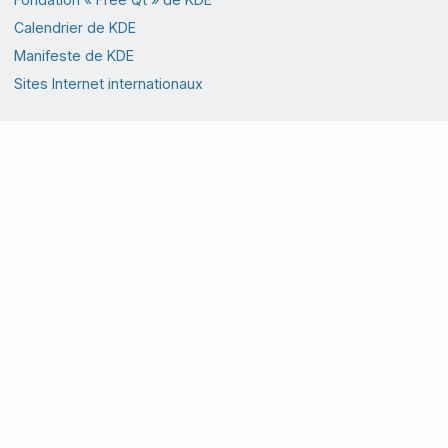
Calendrier de KDE
Manifeste de KDE
Sites Internet internationaux