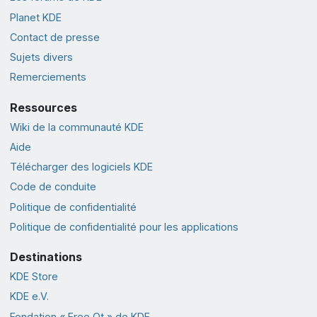
Planet KDE
Contact de presse
Sujets divers
Remerciements
Ressources
Wiki de la communauté KDE
Aide
Télécharger des logiciels KDE
Code de conduite
Politique de confidentialité
Politique de confidentialité pour les applications
Destinations
KDE Store
KDE e.V.
Fondation « Free Qt » de KDE