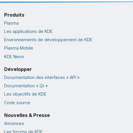
Produits
Plasma
Les applications de KDE
Environnements de développement de KDE
Plasma Mobile
KDE Neon
Développer
Documentation des interfaces « API »
Documentation « Qt »
Les objectifs de KDE
Code source
Nouvelles & Presse
Annonces
Les forums de KDE