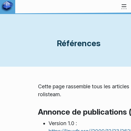
Aller directement au contenu
Références
Cette page rassemble tous les articles 
rolisteam.
Annonce de publications (
Version 1.0 :