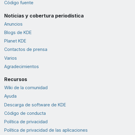
Código fuente
Noticias y cobertura periodística
Anuncios
Blogs de KDE
Planet KDE
Contactos de prensa
Varios
Agradecimientos
Recursos
Wiki de la comunidad
Ayuda
Descarga de software de KDE
Código de conducta
Política de privacidad
Política de privacidad de las aplicaciones