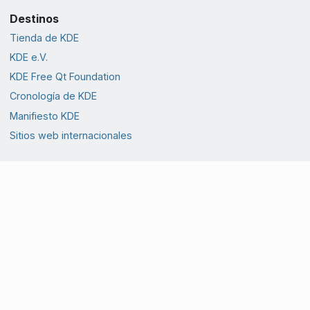
Destinos
Tienda de KDE
KDE e.V.
KDE Free Qt Foundation
Cronología de KDE
Manifiesto KDE
Sitios web internacionales