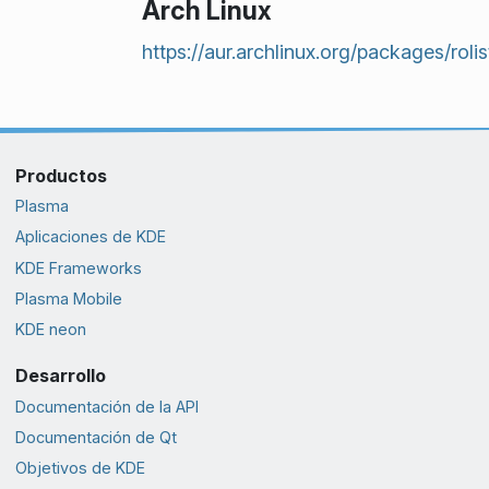
Arch Linux
https://aur.archlinux.org/packages/roli
Productos
Plasma
Aplicaciones de KDE
KDE Frameworks
Plasma Mobile
KDE neon
Desarrollo
Documentación de la API
Documentación de Qt
Objetivos de KDE